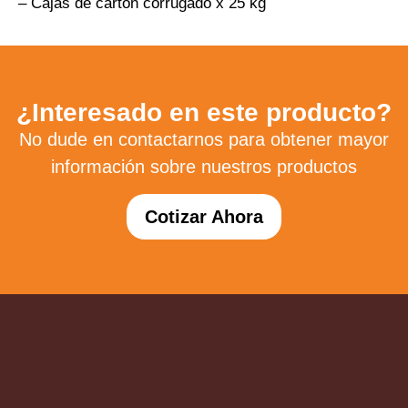
– Cajas de cartón corrugado x 25 kg
¿Interesado en este producto?
No dude en contactarnos para obtener mayor
información sobre nuestros productos
Cotizar Ahora