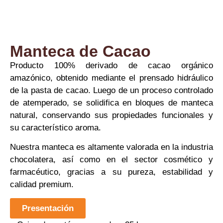
Manteca de Cacao
Producto 100% derivado de cacao orgánico
amazónico, obtenido mediante el prensado hidráulico
de la pasta de cacao. Luego de un proceso controlado
de atemperado, se solidifica en bloques de manteca
natural, conservando sus propiedades funcionales y
su característico aroma.
Nuestra manteca es altamente valorada en la industria
chocolatera, así como en el sector cosmético y
farmacéutico, gracias a su pureza, estabilidad y
calidad premium.
Presentación